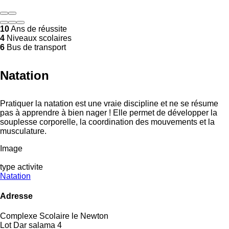
10
Ans de réussite
4
Niveaux scolaires
6
Bus de transport
Natation
Pratiquer la natation est une vraie discipline et ne se résume
pas à apprendre à bien nager ! Elle permet de développer la
souplesse corporelle, la coordination des mouvements et la
musculature.
Image
type activite
Natation
Adresse
Complexe Scolaire le Newton
Lot Dar salama 4